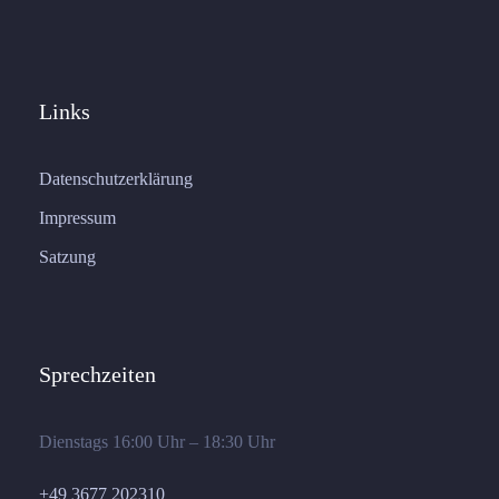
Links
Datenschutzerklärung
Impressum
Satzung
Sprechzeiten
Dienstags 16:00 Uhr – 18:30 Uhr
+49 3677 202310