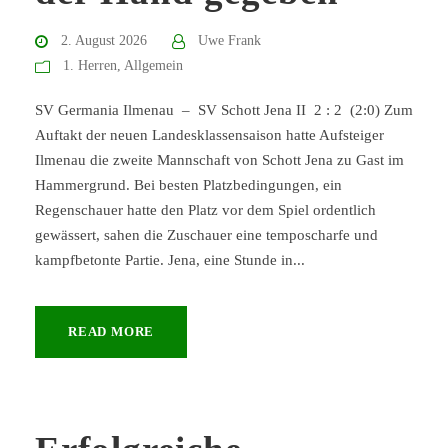
2. August 2026
Uwe Frank
1. Herren
,
Allgemein
SV Germania Ilmenau – SV Schott Jena II 2 : 2 (2:0) Zum
Auftakt der neuen Landesklassensaison hatte Aufsteiger
Ilmenau die zweite Mannschaft von Schott Jena zu Gast im
Hammergrund. Bei besten Platzbedingungen, ein
Regenschauer hatte den Platz vor dem Spiel ordentlich
gewässert, sahen die Zuschauer eine temposcharfe und
kampfbetonte Partie. Jena, eine Stunde in...
READ MORE