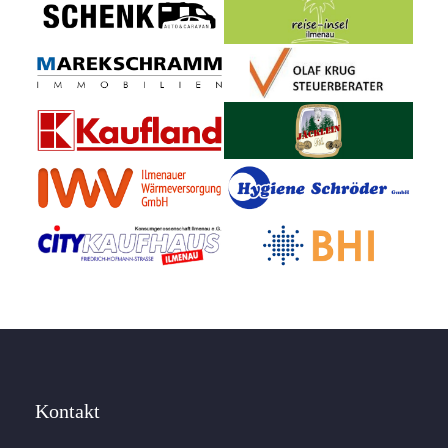
Kontakt