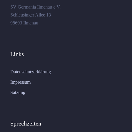
SV Germania Ilmenau e.V.
Schleusinger Allee 13
98693 Ilmenau
Links
Datenschutzerklärung
Impressum
Satzung
Sprechzeiten