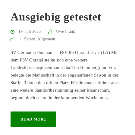
Ausgiebig getestet
19. Juli 2026
Uwe Frank
1. Herren
,
Allgemein
SV Germania Ilmenau – FSV 06 Ohratal 2 : 2 (1:1) Mit
dem FSV Ohratal stellte sich eine weitere
Landesklassenspitzenmannschaft im Hammergrund vor,
belegte die Mannschaft in der abgelaufenen Saison in der
Staffel 3 doch den dritten Platz. Für Ilmenaus Trainer also
eine weitere Standortbestimmung seiner Mannschaft,
beginnt doch schon in der kommenden Woche mit...
READ MORE