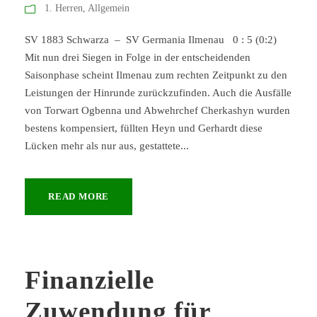
1. Herren
,
Allgemein
SV 1883 Schwarza – SV Germania Ilmenau 0 : 5 (0:2)
Mit nun drei Siegen in Folge in der entscheidenden
Saisonphase scheint Ilmenau zum rechten Zeitpunkt zu den
Leistungen der Hinrunde zurückzufinden. Auch die Ausfälle
von Torwart Ogbenna und Abwehrchef Cherkashyn wurden
bestens kompensiert, füllten Heyn und Gerhardt diese
Lücken mehr als nur aus, gestattete...
READ MORE
Finanzielle
Zuwendung für