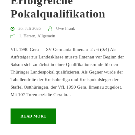
Erfolgreiche
Pokalqualifikation
26. Juli 2026
Uwe Frank
1. Herren
,
Allgemein
VfL 1990 Gera – SV Germania Ilmenau 2 : 6 (0:4) Als
Aufsteiger zur Landesklasse musste Ilmenau vor Beginn der
Saison sich zunächst in einer Qualifikationsrunde für den
Thüringer Landespokal qualifizieren. Als Gegner wurde der
Tabellendritte der Kreisoberliga und Kreispokalsieger der
Staffel Ostthüringen, der VfL 1990 Gera, Ilmenau zugelost.
Mit 107 Toren erzielte Gera in...
READ MORE