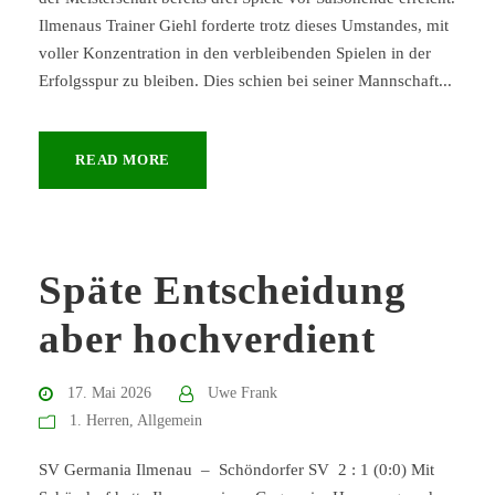
Ilmenaus Trainer Giehl forderte trotz dieses Umstandes, mit
voller Konzentration in den verbleibenden Spielen in der
Erfolgsspur zu bleiben. Dies schien bei seiner Mannschaft...
READ MORE
Späte Entscheidung
aber hochverdient
17. Mai 2026
Uwe Frank
1. Herren
,
Allgemein
SV Germania Ilmenau – Schöndorfer SV 2 : 1 (0:0) Mit