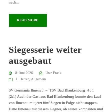
nach...
READ MORE
Siegesserie weiter
ausgebaut
8. Juni 2026
Uwe Frank
1. Herren
,
Allgemein
SV Germania Ilmenau – TSV Bad Blankenburg 4 : 1
(2:1) Auch der Gast aus Bad Blankenburg konnte den Lauf
von Ilmenau mit jetzt fünf Siegen in Folge nicht stoppen.
Hatte Ilmenau mit diesem Gegner, ob seines kompakten und