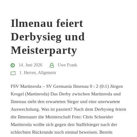
Ilmenau feiert
Derbysieg und
Meisterparty
14. Juni 2026
Uwe Frank
1. Herren
,
Allgemein
FSV Martinroda – SV Germania Ilmenau 0 : 2 (0:1) Jürgen
Krogel (Martinroda) Das Derby zwischen Martinroda und
Ilmenau sieht den erwarteten Sieger und eine unerwartete
Auswechslung. Was ist passiert? Nach dem Derbysieg feiern
die Ilmenauer die Meisterschaft Foto: Chris Schneider
Martinroda wollte sich gegen den Staffelsieger nach der
schlechten Rückrunde noch einmal beweisen. Bereits