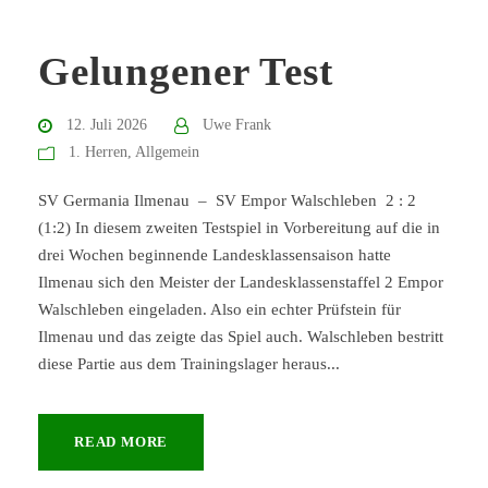
Gelungener Test
12. Juli 2026
Uwe Frank
1. Herren
,
Allgemein
SV Germania Ilmenau – SV Empor Walschleben 2 : 2
(1:2) In diesem zweiten Testspiel in Vorbereitung auf die in
drei Wochen beginnende Landesklassensaison hatte
Ilmenau sich den Meister der Landesklassenstaffel 2 Empor
Walschleben eingeladen. Also ein echter Prüfstein für
Ilmenau und das zeigte das Spiel auch. Walschleben bestritt
diese Partie aus dem Trainingslager heraus...
READ MORE