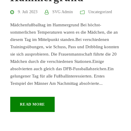
9. Juli 2023
SVG Admin
Uncategorized
Mädchenfußballtag im Hammergrund Bei höchst-
sommerlichen Temperaturen waren es die Mädchen, die an
diesem Tag im Mittelpunkt standen.Bei verschiedenen
Trainingsübungen, wie Schuss, Pass und Dribbling konnten
sie sich ausprobieren. Die Frauenmannschaft führte die 20
Mädchen durch die verschiedenen Stationen.Einige
absolvierten auch gleich das DFB-Fussballabzeichen.Ein
gelungener Tag für alle Fußballinteressierten. Erstes
Testspiel der Männer Am Nachmittag absolvierte...
READ MORE