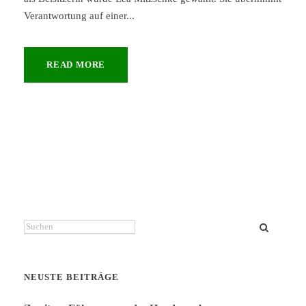
Verantwortung auf einer...
READ MORE
Suchen
NEUSTE BEITRÄGE