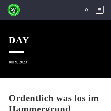
DAY
Juli 9, 2023
Ordentlich was los im
Hammergrund