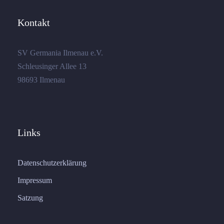
Kontakt
SV Germania Ilmenau e.V.
Schleusinger Allee 13
98693 Ilmenau
Links
Datenschutzerklärung
Impressum
Satzung