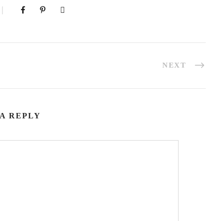
NEXT
A REPLY