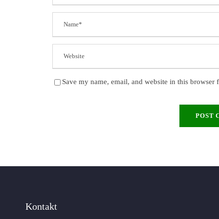
Save my name, email, and website in this browser f
Kontakt