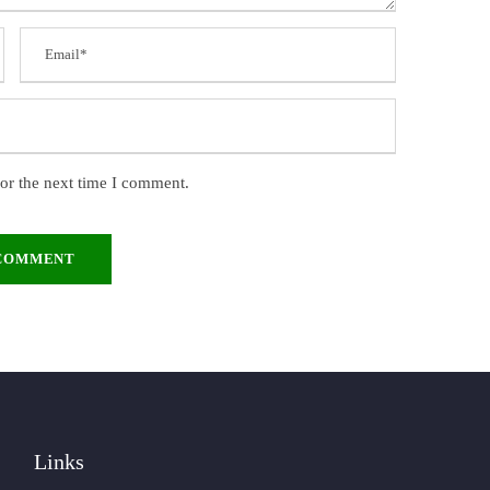
or the next time I comment.
Links