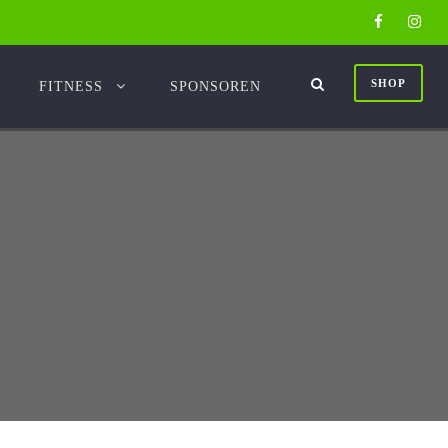
SHOP
FITNESS
SPONSOREN