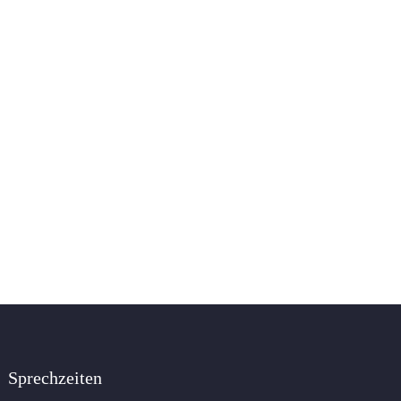
Sprechzeiten