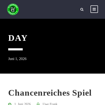
DAY
Juni 1, 2026
Chancenreiches Spiel
1. Juni 2026
Uwe Frank