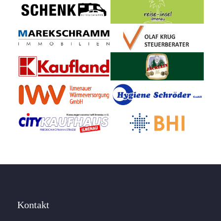
Kontakt