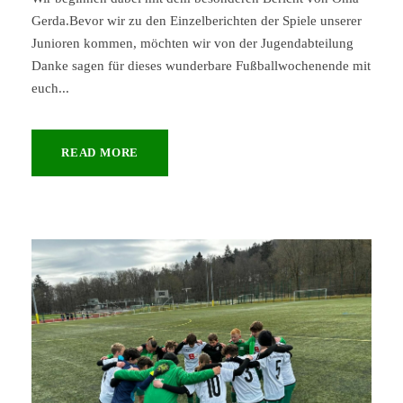
Gerda.Bevor wir zu den Einzelberichten der Spiele unserer
Junioren kommen, möchten wir von der Jugendabteilung
Danke sagen für dieses wunderbare Fußballwochenende mit
euch...
READ MORE