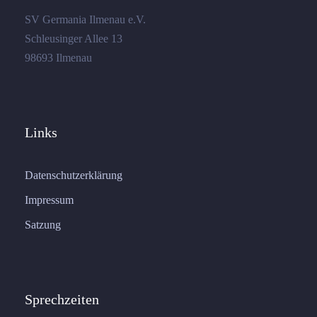
SV Germania Ilmenau e.V.
Schleusinger Allee 13
98693 Ilmenau
Links
Datenschutzerklärung
Impressum
Satzung
Sprechzeiten