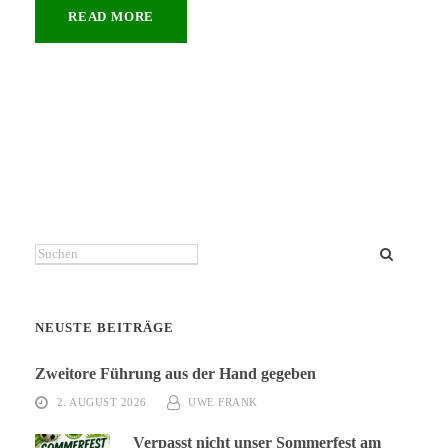
READ MORE
Suchen
NEUSTE BEITRÄGE
Zweitore Führung aus der Hand gegeben
2. AUGUST 2026
UWE FRANK
Verpasst nicht unser Sommerfest am