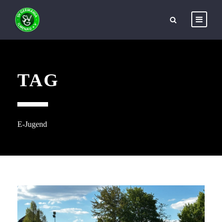
TAG
E-Jugend