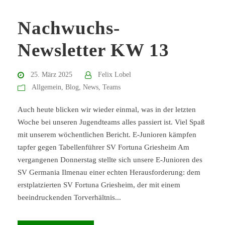
Nachwuchs-
Newsletter KW 13
25. März 2025
Felix Lobel
Allgemein
,
Blog
,
News
,
Teams
Auch heute blicken wir wieder einmal, was in der letzten
Woche bei unseren Jugendteams alles passiert ist. Viel Spaß
mit unserem wöchentlichen Bericht. E-Junioren kämpfen
tapfer gegen Tabellenführer SV Fortuna Griesheim Am
vergangenen Donnerstag stellte sich unsere E-Junioren des
SV Germania Ilmenau einer echten Herausforderung: dem
erstplatzierten SV Fortuna Griesheim, der mit einem
beeindruckenden Torverhältnis...