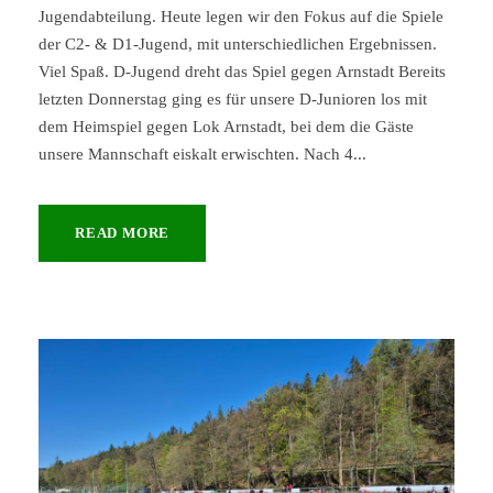
Jugendabteilung. Heute legen wir den Fokus auf die Spiele
der C2- & D1-Jugend, mit unterschiedlichen Ergebnissen.
Viel Spaß. D-Jugend dreht das Spiel gegen Arnstadt Bereits
letzten Donnerstag ging es für unsere D-Junioren los mit
dem Heimspiel gegen Lok Arnstadt, bei dem die Gäste
unsere Mannschaft eiskalt erwischten. Nach 4...
READ MORE