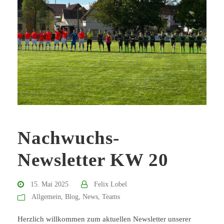
Nachwuchs-
Newsletter KW 20
15. Mai 2025
Felix Lobel
Allgemein
,
Blog
,
News
,
Teams
Herzlich willkommen zum aktuellen Newsletter unserer