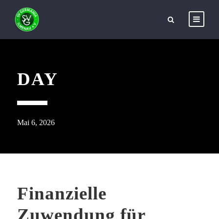
DAY
Mai 6, 2026
Finanzielle
Zuwendung für