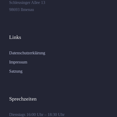
Schleusinger Allee 13
98693 Ilmenau
Links
Datenschutzerklärung
Impressum
Satzung
Sprechzeiten
Dienstags 16:00 Uhr – 18:30 Uhr