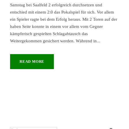
Samstag bei Saalfeld 2 erfolgreich durchsetzen und
entschied mit einem 2:0 das Pokalspiel für sich. Vor allem
ein Spieler ragte bei dem Erfolg heraus. Mit 2 Toren auf der
haben Seite konnte in einem vor allem vom Gegner
kämpferisch gespielten Schlagabtausch das
Weitergekommen gesichert werden. Während in...
READ MORE