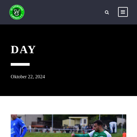
DAY
Oktober 22, 2024