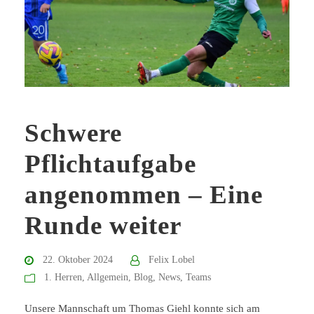
Schwere
Pflichtaufgabe
angenommen – Eine
Runde weiter
22. Oktober 2024
Felix Lobel
1. Herren
,
Allgemein
,
Blog
,
News
,
Teams
Unsere Mannschaft um Thomas Giehl konnte sich am