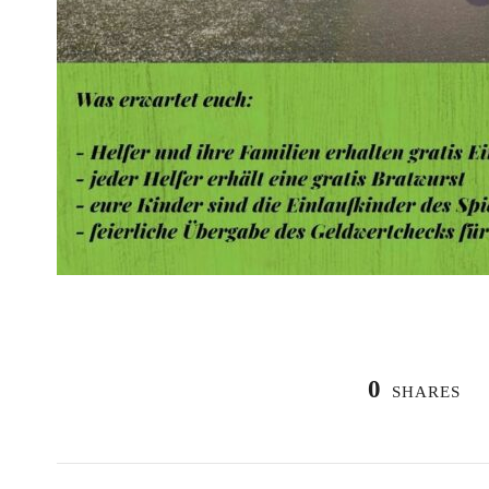
0
SHARES