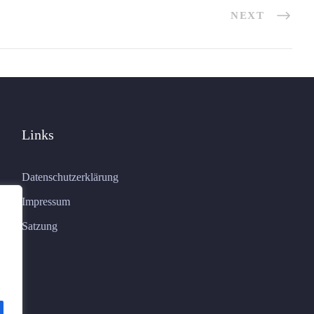
NEXT
Links
Datenschutzerklärung
Impressum
Satzung