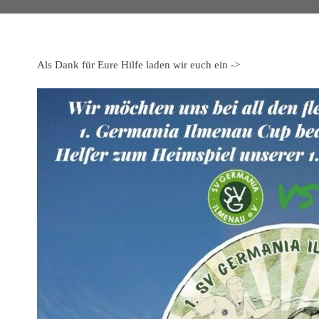
Als Dank für Eure Hilfe laden wir euch ein ->