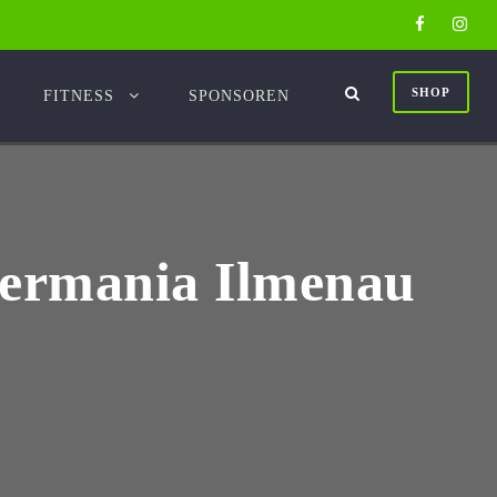
SHOP
FITNESS
SPONSOREN
 Germania Ilmenau