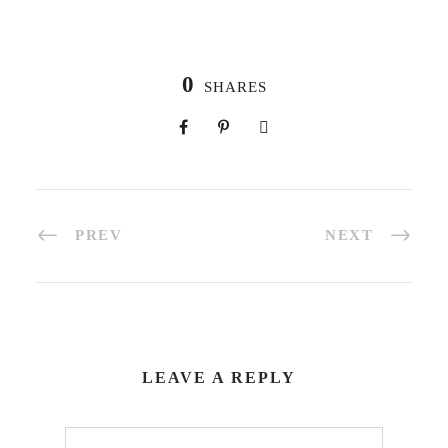
0
SHARES
PREV
NEXT
LEAVE A REPLY