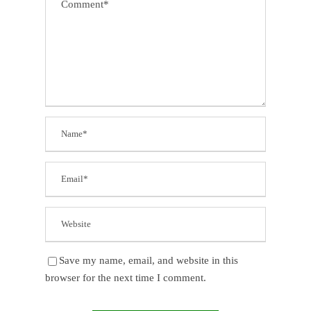
Save my name, email, and website in this
browser for the next time I comment.