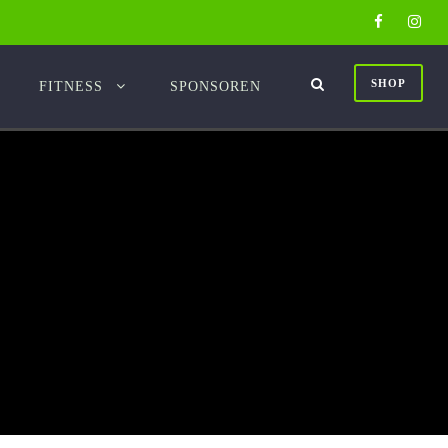
SHOP
FITNESS
SPONSOREN