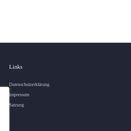
Links
Datenschutzerklärung
Impressum
Satzung