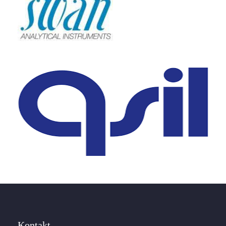
Kontakt