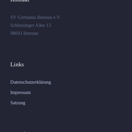
SV Germania Ilmenau e.V.
Schleusinger Allee 13
98693 Ilmenau
Links
Datenschutzerklärung
Impressum
Satzung