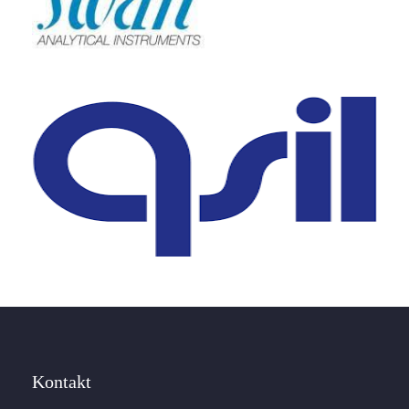
Kontakt