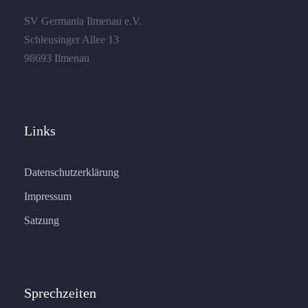
SV Germania Ilmenau e.V.
Schleusinger Allee 13
98693 Ilmenau
Links
Datenschutzerklärung
Impressum
Satzung
Sprechzeiten