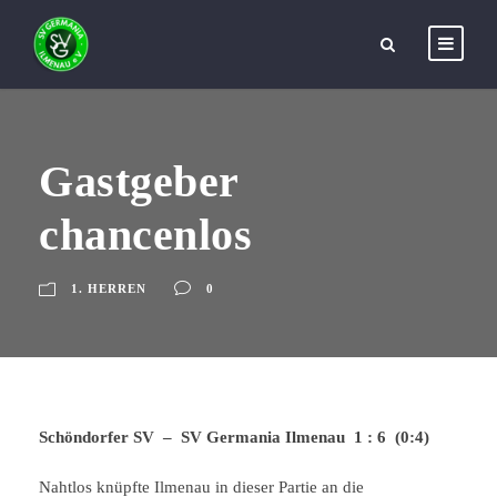
Gastgeber
chancenlos
1. HERREN
0
Schöndorfer SV – SV Germania Ilmenau 1 : 6 (0:4)
Nahtlos knüpfte Ilmenau in dieser Partie an die