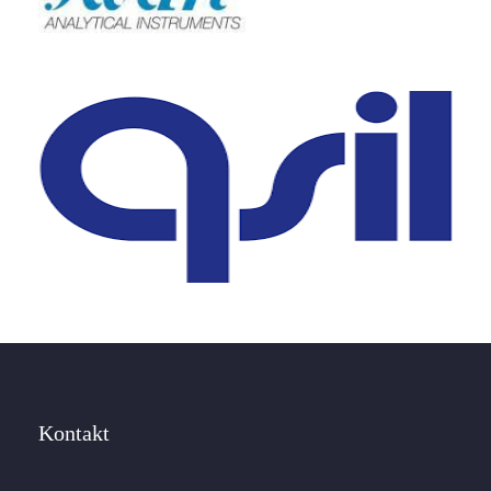
Kontakt