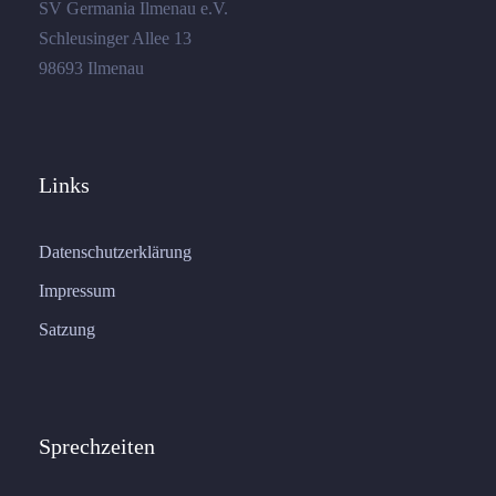
SV Germania Ilmenau e.V.
Schleusinger Allee 13
98693 Ilmenau
Links
Datenschutzerklärung
Impressum
Satzung
Sprechzeiten