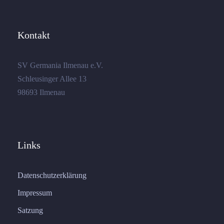
Kontakt
SV Germania Ilmenau e.V.
Schleusinger Allee 13
98693 Ilmenau
Links
Datenschutzerklärung
Impressum
Satzung