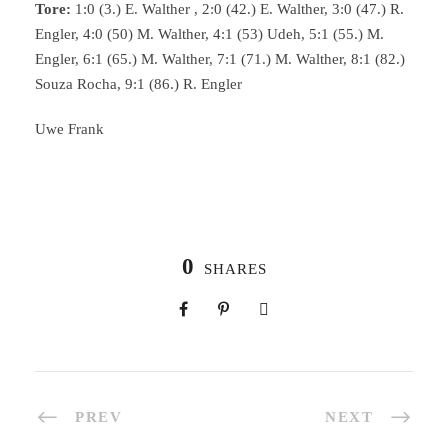
Tore:
1:0 (3.) E. Walther , 2:0 (42.) E. Walther, 3:0 (47.) R.
Engler, 4:0 (50) M. Walther, 4:1 (53) Udeh, 5:1 (55.) M.
Engler, 6:1 (65.) M. Walther, 7:1 (71.) M. Walther, 8:1 (82.)
Souza Rocha, 9:1 (86.) R. Engler
Uwe Frank
0
SHARES
PREV
NEXT