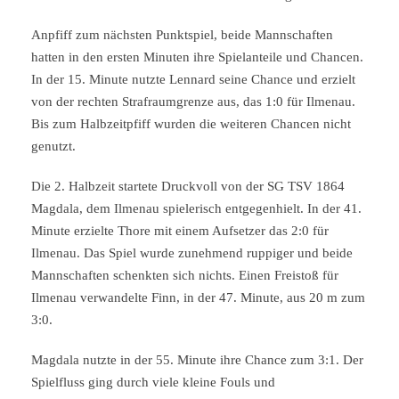
Anpfiff zum nächsten Punktspiel, beide Mannschaften
hatten in den ersten Minuten ihre Spielanteile und Chancen.
In der 15. Minute nutzte Lennard seine Chance und erzielt
von der rechten Strafraumgrenze aus, das 1:0 für Ilmenau.
Bis zum Halbzeitpfiff wurden die weiteren Chancen nicht
genutzt.
Die 2. Halbzeit startete Druckvoll von der SG TSV 1864
Magdala, dem Ilmenau spielerisch entgegenhielt. In der 41.
Minute erzielte Thore mit einem Aufsetzer das 2:0 für
Ilmenau. Das Spiel wurde zunehmend ruppiger und beide
Mannschaften schenkten sich nichts. Einen Freistoß für
Ilmenau verwandelte Finn, in der 47. Minute, aus 20 m zum
3:0.
Magdala nutzte in der 55. Minute ihre Chance zum 3:1. Der
Spielfluss ging durch viele kleine Fouls und