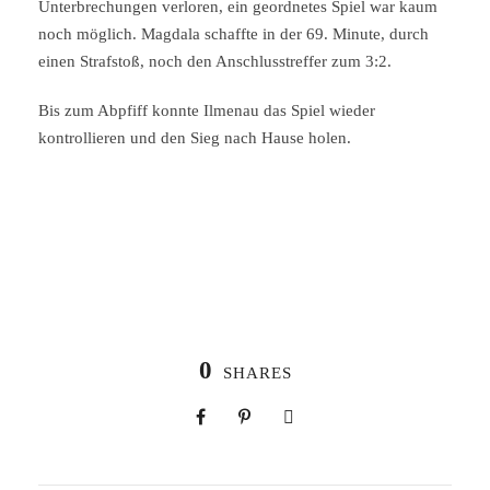
Unterbrechungen verloren, ein geordnetes Spiel war kaum
noch möglich. Magdala schaffte in der 69. Minute, durch
einen Strafstoß, noch den Anschlusstreffer zum 3:2.
Bis zum Abpfiff konnte Ilmenau das Spiel wieder
kontrollieren und den Sieg nach Hause holen.
0
SHARES