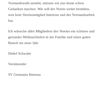
Vorstandswahl ansteht, müssen wir uns heute schon
Gedanken machen. Wie will der Verein weiter bestehen,
wen kein Vereinsmitglied Interesse and der Vorstandsarbeit
hat.
Ich wünsche allen Mitgliedern des Vereins ein schönes und
gesundes Weihnachtsfest in der Familie und einen guten
Rutsch ins neue Jahr
Detlef Schwabe
Vorsitzender
SV Germania Ilmenau